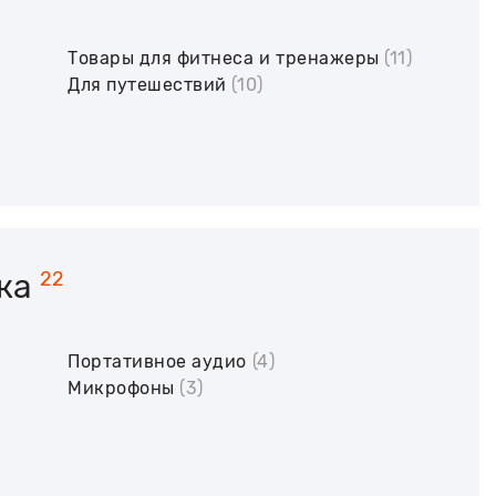
Товары для фитнеса и тренажеры
(11)
Для путешествий
(10)
ка
22
Портативное аудио
(4)
Микрофоны
(3)