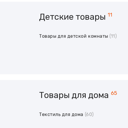
Детские товары
11
Товары для детской комнаты
(11)
Товары для дома
65
Текстиль для дома
(60)