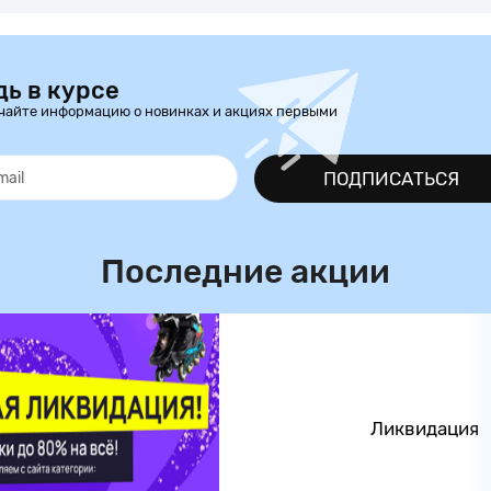
дь в курсе
чайте информацию о новинках и акциях первыми
ПОДПИСАТЬСЯ
Последние акции
Ликвидация