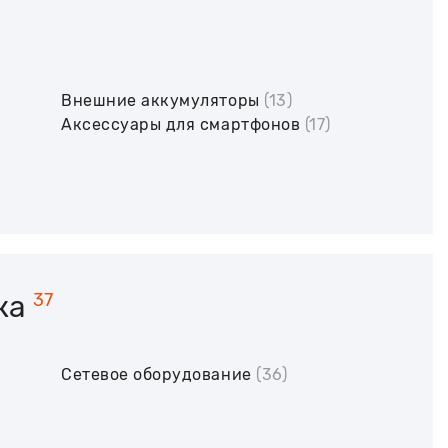
Внешние аккумуляторы
(13)
Аксессуары для смартфонов
(17)
ка
37
Сетевое оборудование
(36)