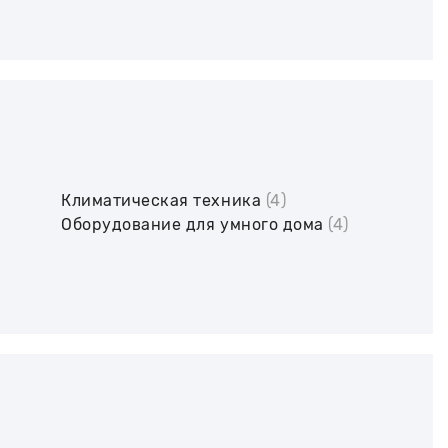
Климатическая техника
(4)
Оборудование для умного дома
(4)