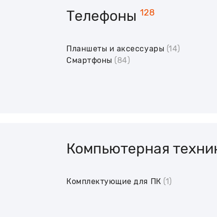
Телефоны
128
Планшеты и аксессуары
(14)
Смартфоны
(84)
Компьютерная техни
Комплектующие для ПК
(1)