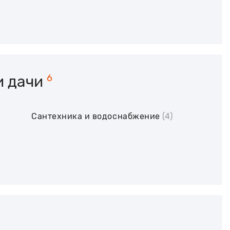
и дачи
6
Сантехника и водоснабжение
(4)