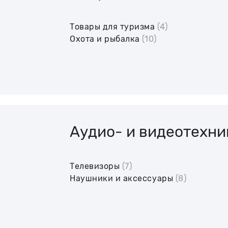
Товары для туризма
(4)
Охота и рыбалка
(10)
Аудио- и видеотехни
Телевизоры
(7)
Наушники и аксессуары
(8)