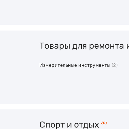
Товары для ремонта 
Измерительные инструменты
(2)
Спорт и отдых
35