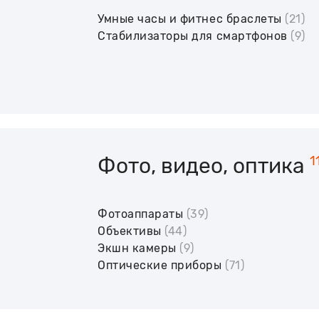
Умные часы и фитнес браслеты
(21)
Стабилизаторы для смартфонов
(9)
Фото, видео, оптика
1
Фотоаппараты
(39)
Объективы
(44)
Экшн камеры
(9)
Оптические приборы
(71)