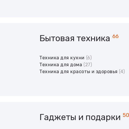
Бытовая техника
66
Техника для кухни
(6)
Техника для дома
(27)
Техника для красоты и здоровья
(4)
Гаджеты и подарки
50