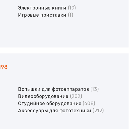
Электронные книги
(19)
Игровые приставки
(1)
198
Вспышки для фотоаппаратов
(13)
Видеооборудование
(202)
Студийное оборудование
(608)
Аксессуары для фототехники
(212)