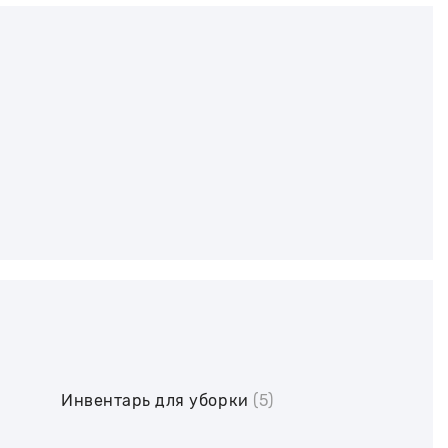
Инвентарь для уборки
(5)