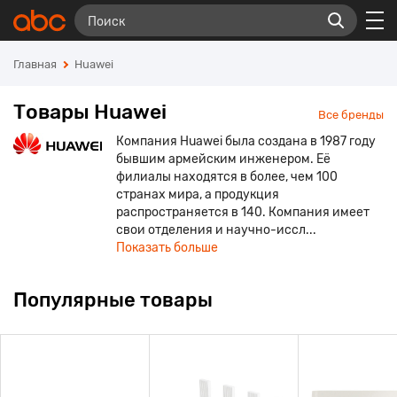
Главная
Huawei
Товары Huawei
Все бренды
Компания Huawei была создана в 1987 году
бывшим армейским инженером. Её
филиалы находятся в более, чем 100
странах мира, а продукция
распространяется в 140. Компания имеет
свои отделения и научно-иссл...
Показать больше
Популярные товары