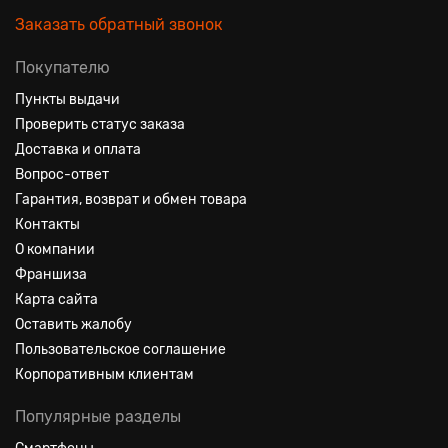
Заказать обратный звонок
Покупателю
Пункты выдачи
Проверить статус заказа
Доставка и оплата
Вопрос-ответ
Гарантия, возврат и обмен товара
Контакты
О компании
Франшиза
Карта сайта
Оставить жалобу
Пользовательское соглашение
Корпоративным клиентам
Популярные разделы